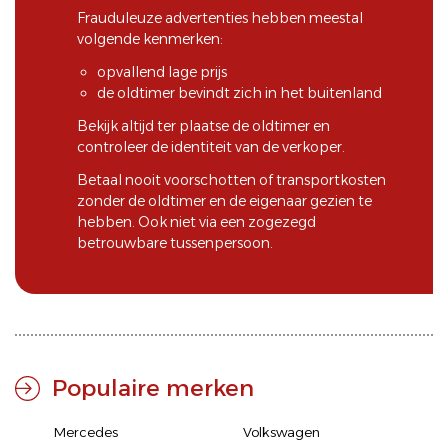
Frauduleuze advertenties hebben meestal
volgende kenmerken:
opvallend lage prijs
de oldtimer bevindt zich in het buitenland
Bekijk altijd ter plaatse de oldtimer en
controleer de identiteit van de verkoper.
Betaal nooit voorschotten of transportkosten
zonder de oldtimer en de eigenaar gezien te
hebben. Ook niet via een zogezegd
betrouwbare tussenpersoon.
Populaire merken
Mercedes
Volkswagen