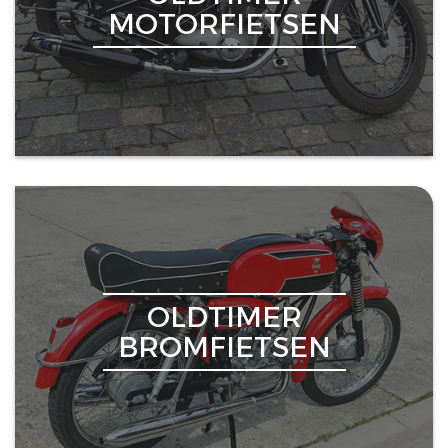
MOTORFIETSEN
OLDTIMER
BROMFIETSEN