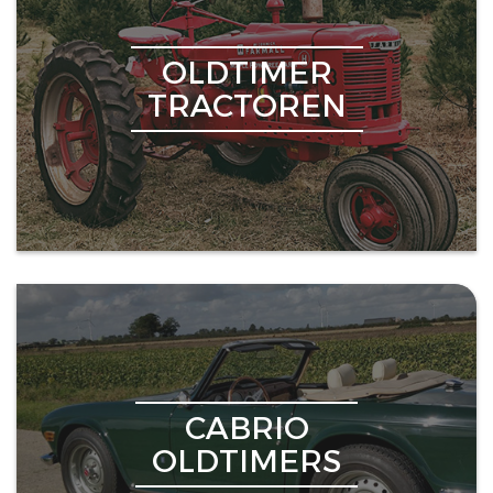
OLDTIMER
TRACTOREN
CABRIO
OLDTIMERS