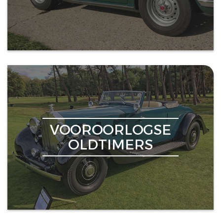
VOOROORLOGSE
OLDTIMERS