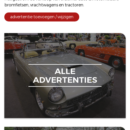
bromfietsen
,
vrachtwagens
en
tractoren
.
advertentie toevoegen / wijzigen
ALLE
ADVERTENTIES