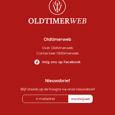
Oldtimerweb
Over Oldtimerweb
Contacteer Oldtimerweb
Volg ons op Facebook
Nieuwsbrief
Blijf steeds op de hoogte via onze nieuwsbrief
inschrijven