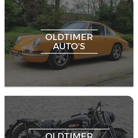
OLDTIMER
AUTO'S
OLDTIMER