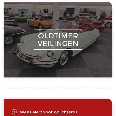
OLDTIMER
VEILINGEN
Wees alert voor oplichters !