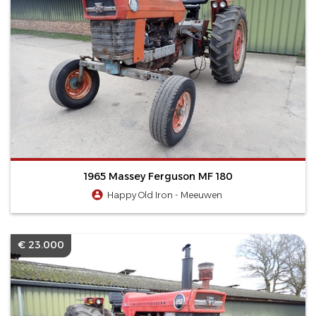
1965 Massey Ferguson MF 180
Happy Old Iron - Meeuwen
€ 23.000