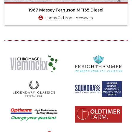
1967 Massey Ferguson MF135 Diesel
Happy Old Iron - Meeuwen