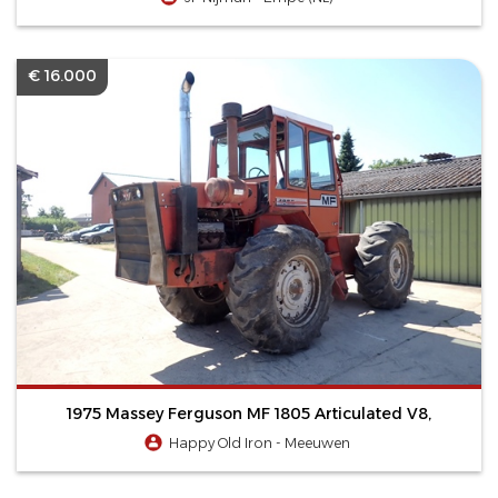
€ 16.000
1975 Massey Ferguson MF 1805 Articulated V8,
Happy Old Iron - Meeuwen