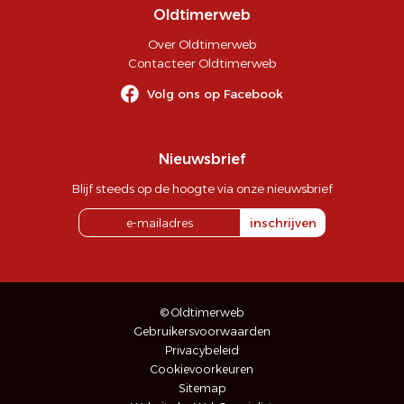
Oldtimerweb
Over Oldtimerweb
Contacteer Oldtimerweb
Volg ons op Facebook
Nieuwsbrief
Blijf steeds op de hoogte via onze nieuwsbrief
inschrijven
© Oldtimerweb
Gebruikersvoorwaarden
Privacybeleid
Cookievoorkeuren
Sitemap