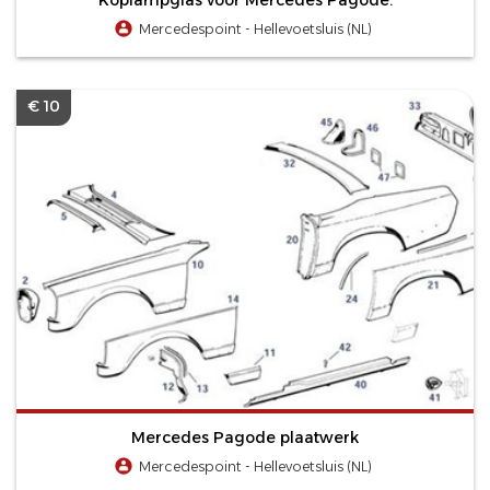
Mercedespoint - Hellevoetsluis (NL)
€ 10
Mercedes Pagode plaatwerk
Mercedespoint - Hellevoetsluis (NL)