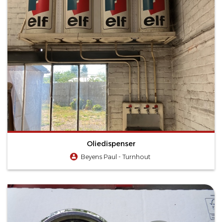
Oliedispenser
Beyens Paul - Turnhout