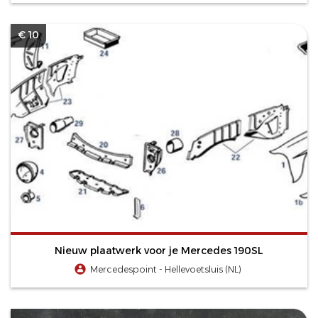
€ 10
Nieuw plaatwerk voor je Mercedes 190SL
Mercedespoint - Hellevoetsluis (NL)