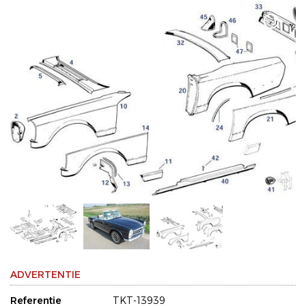
ADVERTENTIE
Referentie
TKT-13939