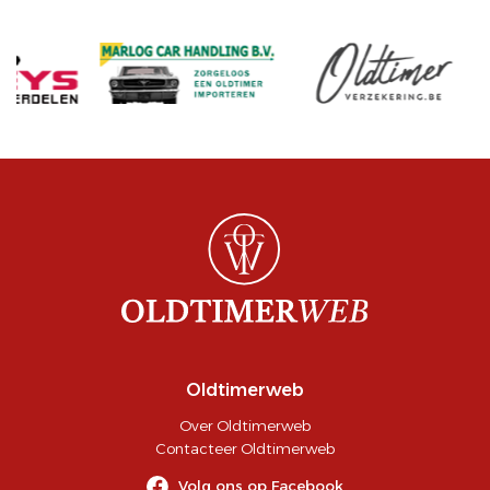
Oldtimerweb
Over Oldtimerweb
Contacteer Oldtimerweb
Volg ons op Facebook