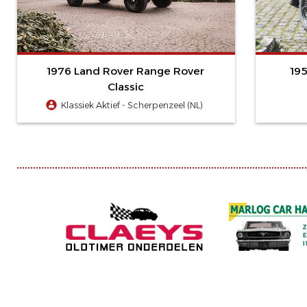
1976 Land Rover Range Rover
19
Classic
Klassiek Aktief - Scherpenzeel (NL)