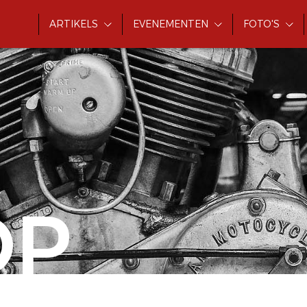
ARTIKELS
EVENEMENTEN
FOTO'S
OP