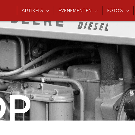
ARTIKELS
EVENEMENTEN
FOTO'S
OP