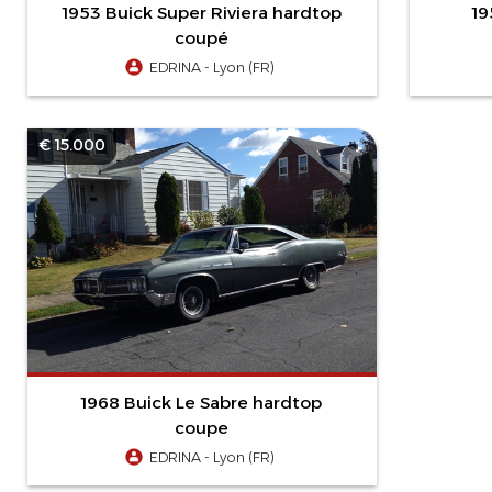
1953 Buick Super Riviera hardtop
19
coupé
EDRINA - Lyon (FR)
€ 15.000
1968 Buick Le Sabre hardtop
coupe
EDRINA - Lyon (FR)