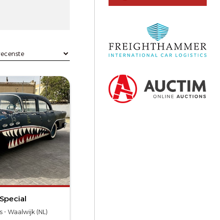
Special
 - Waalwijk (NL)