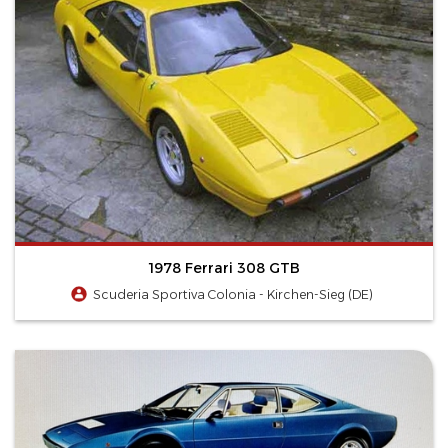
1978 Ferrari 308 GTB
Scuderia Sportiva Colonia - Kirchen-Sieg (DE)