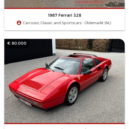
1987 Ferrari 328
Carrosso, Classic and Sportscars - Oldemarkt (NL)
€ 80.000