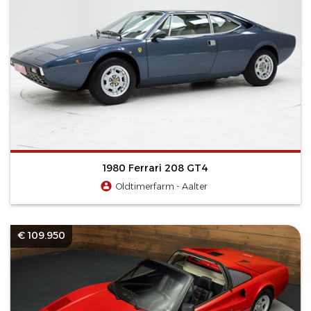
1980 Ferrari 208 GT4
Oldtimerfarm - Aalter
€ 109.950