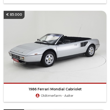
€ 85.000
1986 Ferrari Mondial Cabriolet
Oldtimerfarm - Aalter