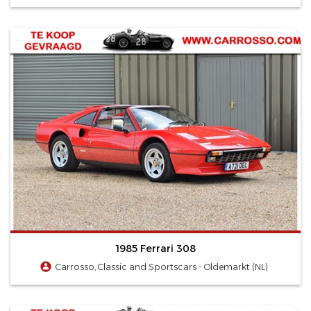
1985 Ferrari 308
Carrosso, Classic and Sportscars - Oldemarkt (NL)