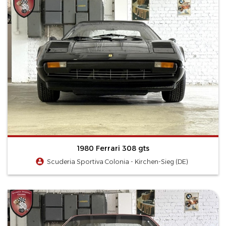
1980 Ferrari 308 gts
Scuderia Sportiva Colonia - Kirchen-Sieg (DE)