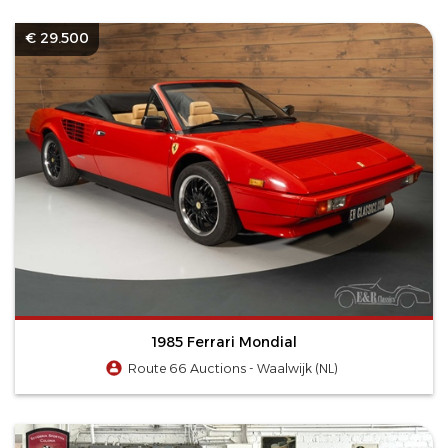
€ 29.500
1985 Ferrari Mondial
Route 66 Auctions - Waalwijk (NL)