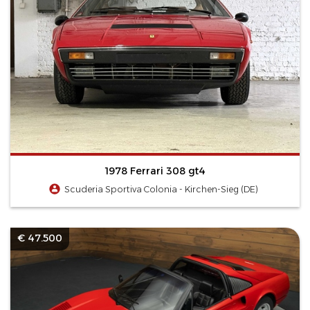
1978 Ferrari 308 gt4
Scuderia Sportiva Colonia - Kirchen-Sieg (DE)
€ 47.500