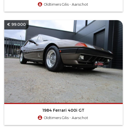
Oldtimers Gilis - Aarschot
€ 99.000
1984 Ferrari 400i GT
Oldtimers Gilis - Aarschot