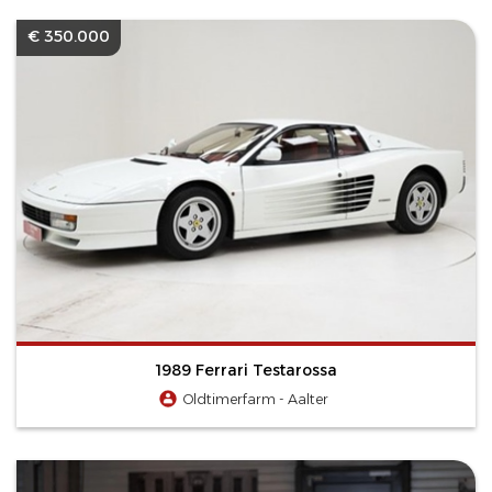
€ 350.000
1989 Ferrari Testarossa
Oldtimerfarm - Aalter