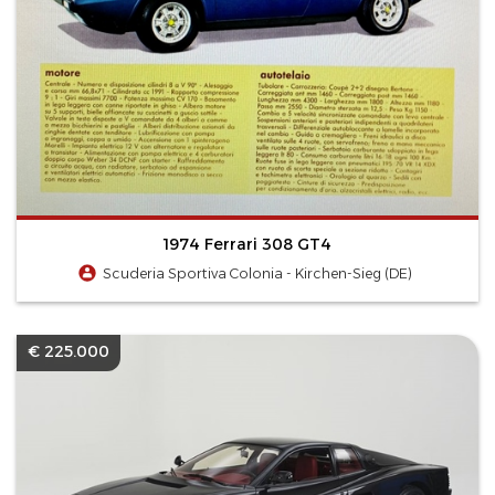
1974 Ferrari 308 GT4
Scuderia Sportiva Colonia - Kirchen-Sieg (DE)
€ 225.000