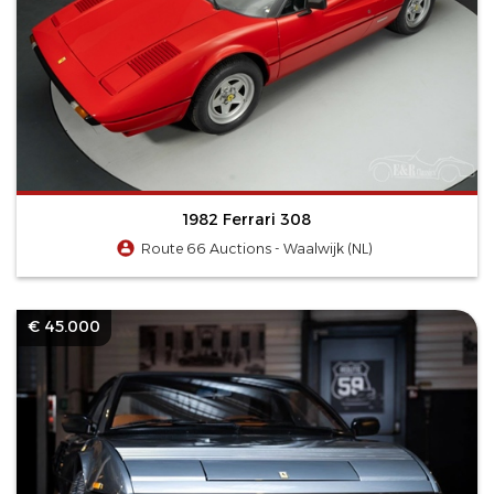
1982 Ferrari 308
Route 66 Auctions - Waalwijk (NL)
€ 45.000