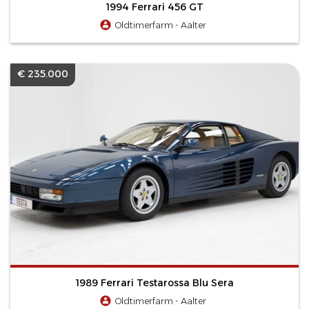
1994 Ferrari 456 GT
Oldtimerfarm - Aalter
€ 235.000
1989 Ferrari Testarossa Blu Sera
Oldtimerfarm - Aalter