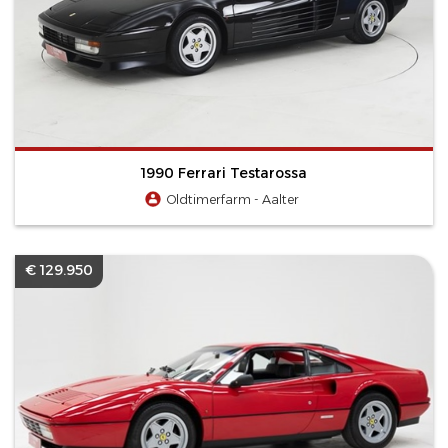
1990 Ferrari Testarossa
Oldtimerfarm - Aalter
€ 129.950