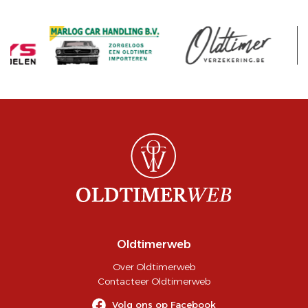
Oldtimerweb
Over Oldtimerweb
Contacteer Oldtimerweb
Volg ons op Facebook