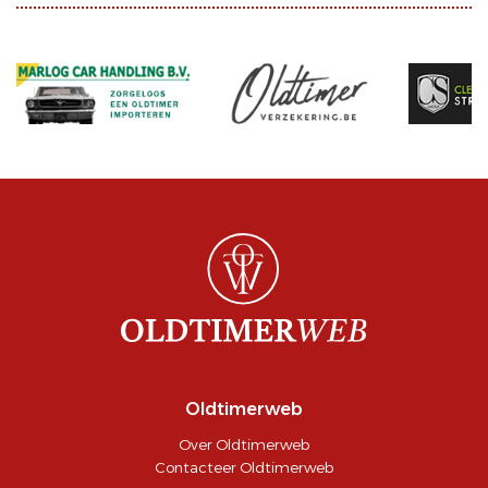
Oldtimerweb
Over Oldtimerweb
Contacteer Oldtimerweb