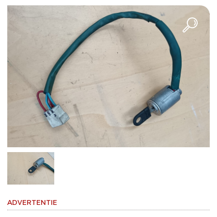
ADVERTENTIE