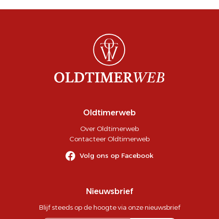
Oldtimerweb
Over Oldtimerweb
Contacteer Oldtimerweb
Volg ons op Facebook
Nieuwsbrief
Blijf steeds op de hoogte via onze nieuwsbrief