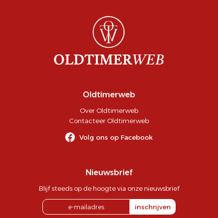
Oldtimerweb
Over Oldtimerweb
Contacteer Oldtimerweb
Volg ons op Facebook
Nieuwsbrief
Blijf steeds op de hoogte via onze nieuwsbrief
inschrijven