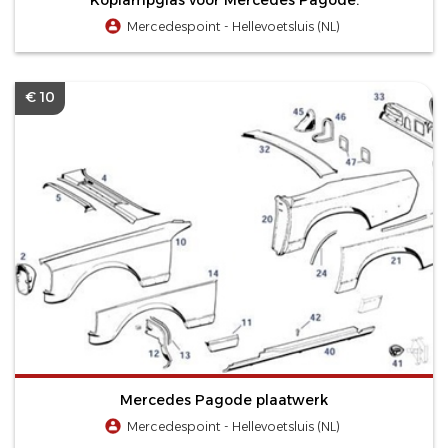
Mercedespoint - Hellevoetsluis (NL)
€ 10
Mercedes Pagode plaatwerk
Mercedespoint - Hellevoetsluis (NL)