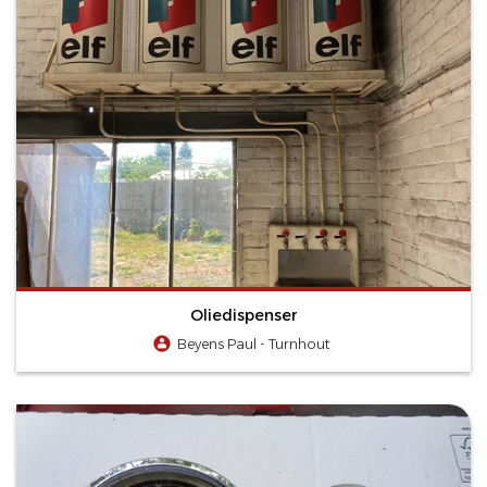
Oliedispenser
Beyens Paul - Turnhout