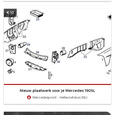
€ 10
Nieuw plaatwerk voor je Mercedes 190SL
Mercedespoint - Hellevoetsluis (NL)