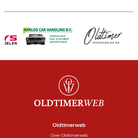
Oldtimerweb
Over Oldtimerweb