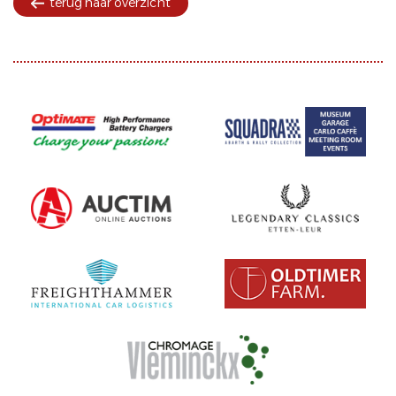
terug naar overzicht