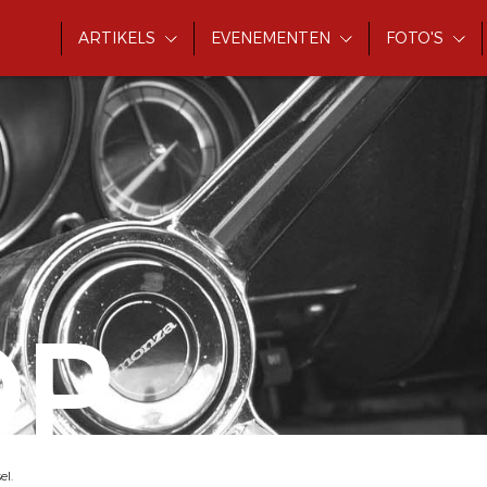
ARTIKELS
EVENEMENTEN
FOTO'S
OP
el.