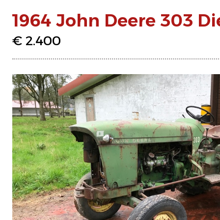
1964 John Deere 303 Die
€ 2.400