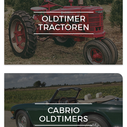
OLDTIMER
TRACTOREN
CABRIO
OLDTIMERS