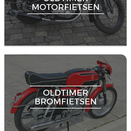
MOTORFIETSEN
OLDTIMER
BROMFIETSEN