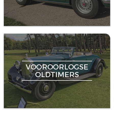
VOOROORLOGSE
OLDTIMERS