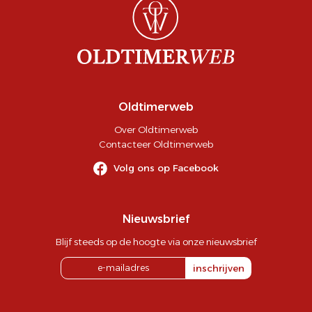
Oldtimerweb
Over Oldtimerweb
Contacteer Oldtimerweb
Volg ons op Facebook
Nieuwsbrief
Blijf steeds op de hoogte via onze nieuwsbrief
inschrijven