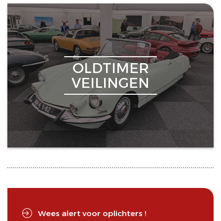
OLDTIMER
VEILINGEN
Wees alert voor oplichters !