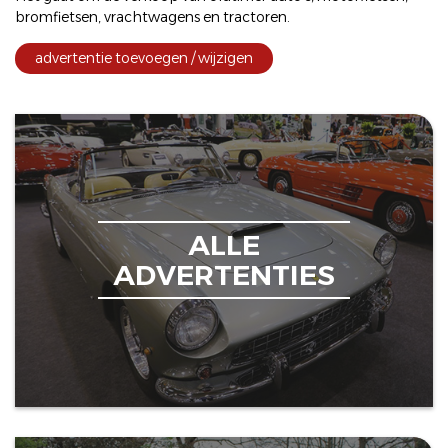
bromfietsen
,
vrachtwagens
en
tractoren
.
advertentie toevoegen / wijzigen
ALLE
ADVERTENTIES