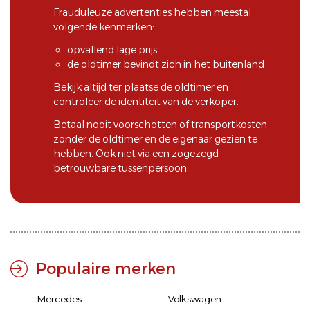
Frauduleuze advertenties hebben meestal
volgende kenmerken:
opvallend lage prijs
de oldtimer bevindt zich in het buitenland
Bekijk altijd ter plaatse de oldtimer en
controleer de identiteit van de verkoper.
Betaal nooit voorschotten of transportkosten
zonder de oldtimer en de eigenaar gezien te
hebben. Ook niet via een zogezegd
betrouwbare tussenpersoon.
Populaire merken
Mercedes
Volkswagen