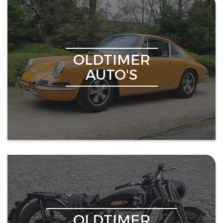
OLDTIMER
AUTO'S
OLDTIMER