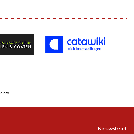
 info.
Nieuwsbrief