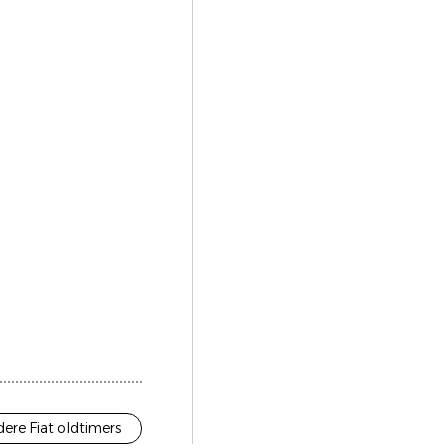
ere Fiat oldtimers