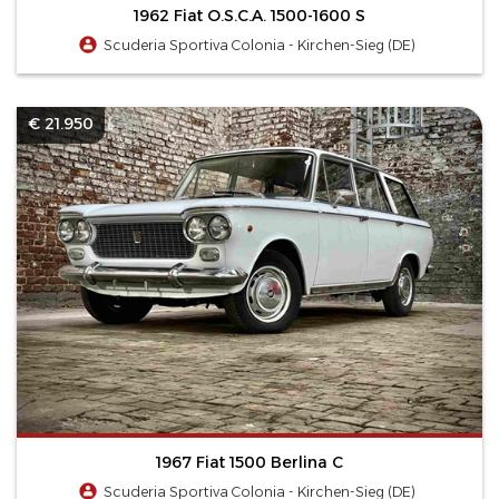
1962 Fiat O.S.C.A. 1500-1600 S
Scuderia Sportiva Colonia - Kirchen-Sieg (DE)
€ 21.950
1967 Fiat 1500 Berlina C
Scuderia Sportiva Colonia - Kirchen-Sieg (DE)