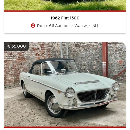
1962 Fiat 1500
Route 66 Auctions - Waalwijk (NL)
€ 55.000