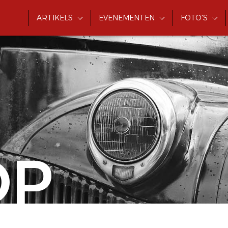
ARTIKELS
EVENEMENTEN
FOTO'S
OP