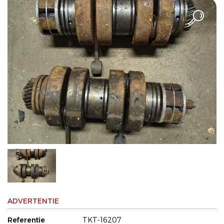
ADVERTENTIE
Referentie
TKT-16207