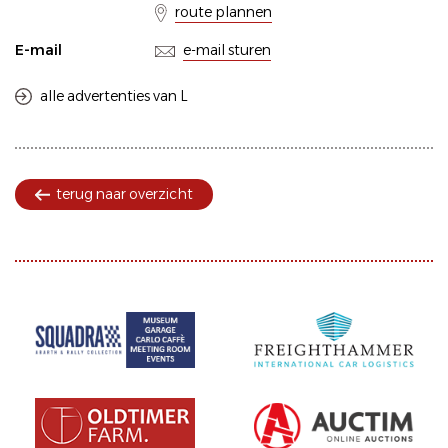
route plannen
E-mail
e-mail sturen
alle advertenties van L
terug naar overzicht