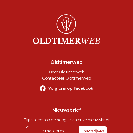
Oldtimerweb
Over Oldtimerweb
Contacteer Oldtimerweb
Volg ons op Facebook
Nieuwsbrief
Blijf steeds op de hoogte via onze nieuwsbrief
inschrijven