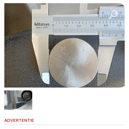
ADVERTENTIE