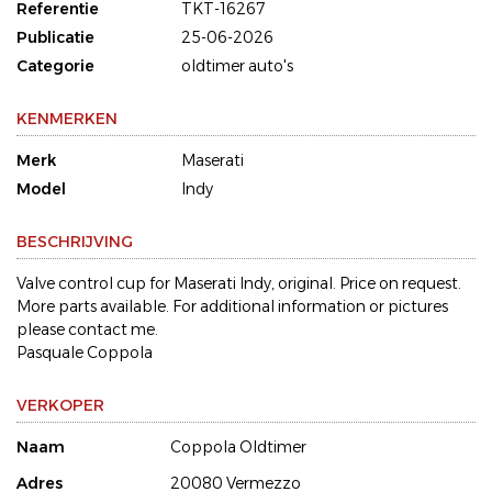
Referentie
TKT-16267
Publicatie
25-06-2026
Categorie
oldtimer auto's
KENMERKEN
Merk
Maserati
Model
Indy
BESCHRIJVING
Valve control cup for Maserati Indy, original. Price on request.
More parts available. For additional information or pictures
please contact me.
Pasquale Coppola
VERKOPER
Naam
Coppola Oldtimer
Adres
20080 Vermezzo