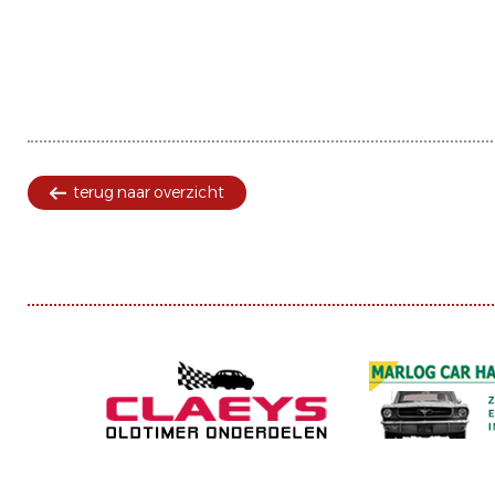
terug naar overzicht