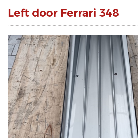
Left door Ferrari 348