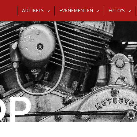
ARTIKELS
EVENEMENTEN
FOTO'S
OP