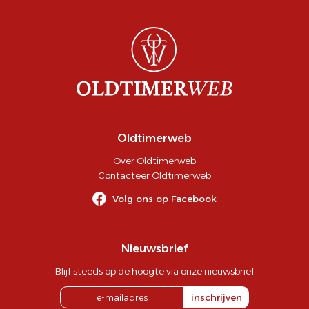
Oldtimerweb
Over Oldtimerweb
Contacteer Oldtimerweb
Volg ons op Facebook
Nieuwsbrief
Blijf steeds op de hoogte via onze nieuwsbrief
inschrijven