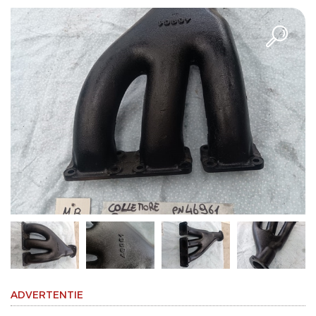
ADVERTENTIE