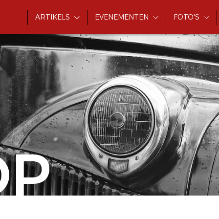
ARTIKELS
EVENEMENTEN
FOTO'S
OP