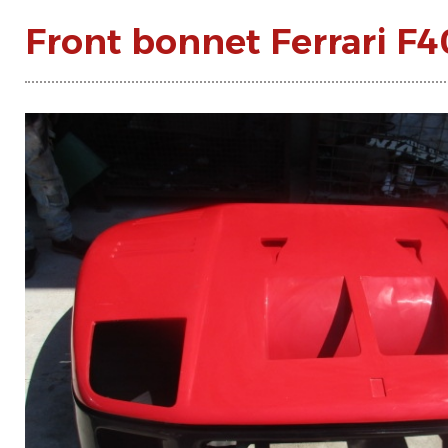
Front bonnet Ferrari F4