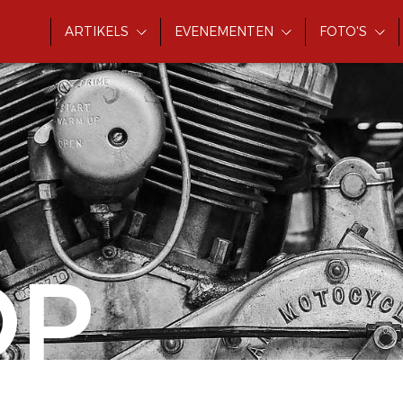
ARTIKELS
EVENEMENTEN
FOTO'S
OP