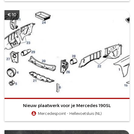
€ 10
Nieuw plaatwerk voor je Mercedes 190SL
Mercedespoint - Hellevoetsluis (NL)