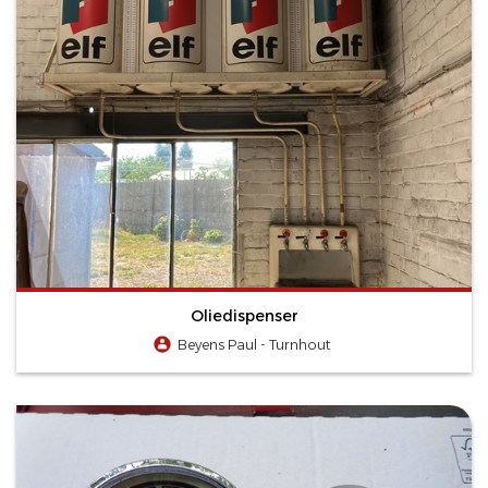
Oliedispenser
Beyens Paul - Turnhout