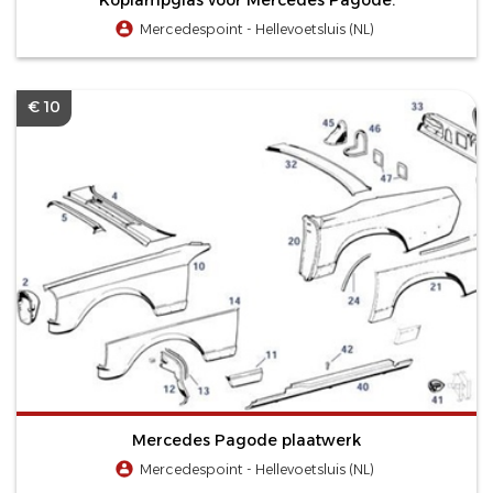
Mercedespoint - Hellevoetsluis (NL)
€ 10
Mercedes Pagode plaatwerk
Mercedespoint - Hellevoetsluis (NL)