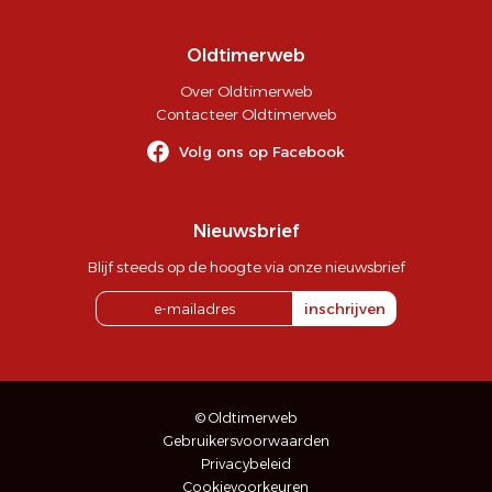
Oldtimerweb
Over Oldtimerweb
Contacteer Oldtimerweb
Volg ons op Facebook
Nieuwsbrief
Blijf steeds op de hoogte via onze nieuwsbrief
inschrijven
© Oldtimerweb
Gebruikersvoorwaarden
Privacybeleid
Cookievoorkeuren