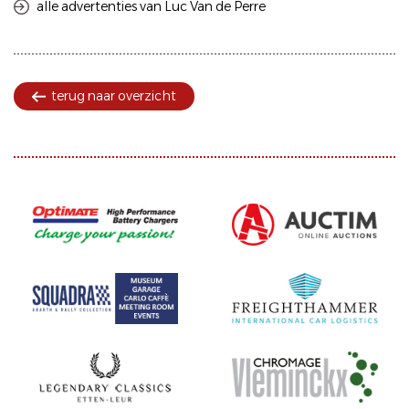
alle advertenties van Luc Van de Perre
terug naar overzicht