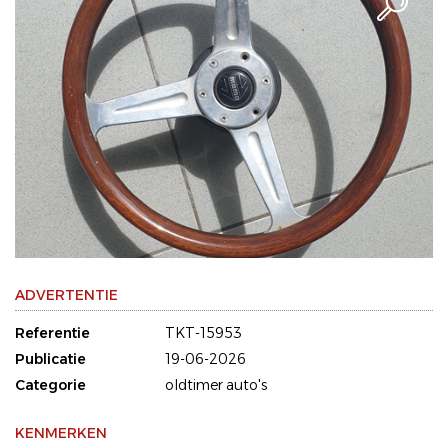
ADVERTENTIE
Referentie
TKT-15953
Publicatie
19-06-2026
Categorie
oldtimer auto's
KENMERKEN