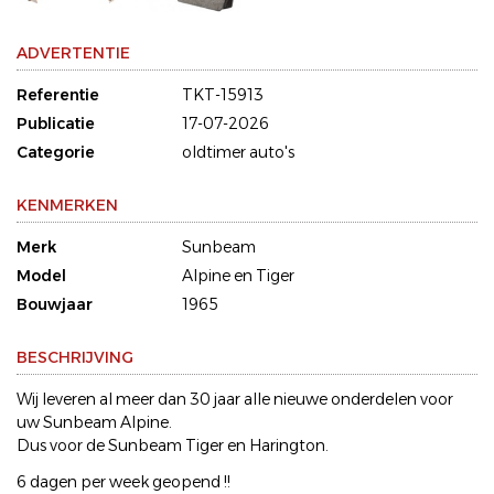
ADVERTENTIE
Referentie
TKT-15913
Publicatie
17-07-2026
Categorie
oldtimer auto's
KENMERKEN
Merk
Sunbeam
Model
Alpine en Tiger
Bouwjaar
1965
BESCHRIJVING
Wij leveren al meer dan 30 jaar alle nieuwe onderdelen voor
uw Sunbeam Alpine.
Dus voor de Sunbeam Tiger en Harington.
6 dagen per week geopend !!