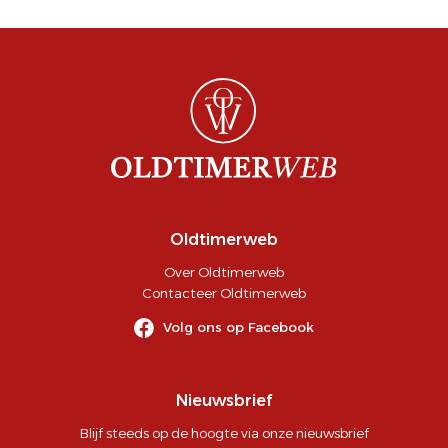
Oldtimerweb
Over Oldtimerweb
Contacteer Oldtimerweb
Volg ons op Facebook
Nieuwsbrief
Blijf steeds op de hoogte via onze nieuwsbrief