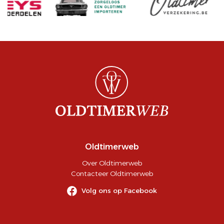
Oldtimerweb
Over Oldtimerweb
Contacteer Oldtimerweb
Volg ons op Facebook