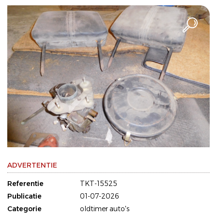
ADVERTENTIE
Referentie
TKT-15525
Publicatie
01-07-2026
Categorie
oldtimer auto's