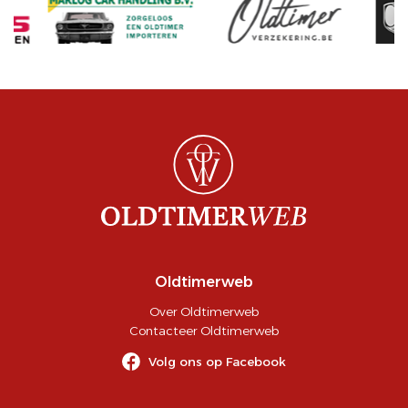
Oldtimerweb
Over Oldtimerweb
Contacteer Oldtimerweb
Volg ons op Facebook