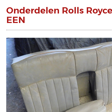
Onderdelen Rolls Royce 
EEN