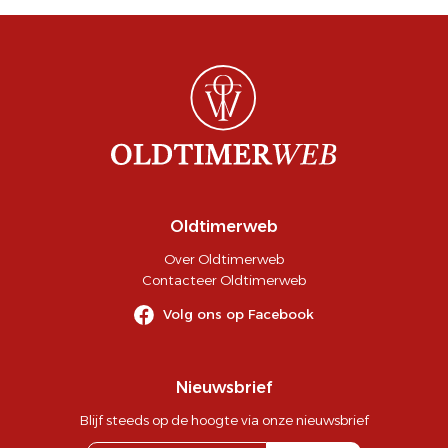
Oldtimerweb
Over Oldtimerweb
Contacteer Oldtimerweb
Volg ons op Facebook
Nieuwsbrief
Blijf steeds op de hoogte via onze nieuwsbrief