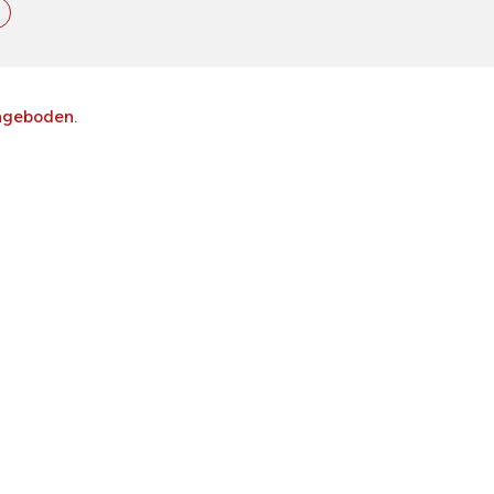
geboden.