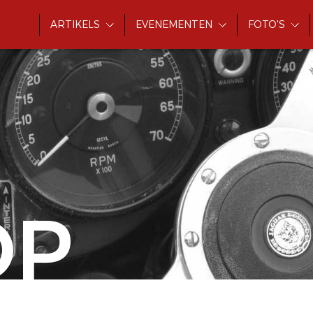
ARTIKELS
EVENEMENTEN
FOTO'S
OP