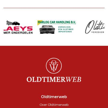
Oldtimerweb
Over Oldtimerweb