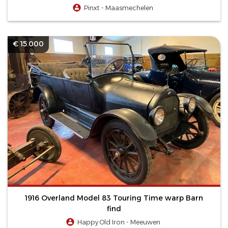
Pinxt - Maasmechelen
€ 15.000
1916 Overland Model 83 Touring Time warp Barn
find
Happy Old Iron - Meeuwen