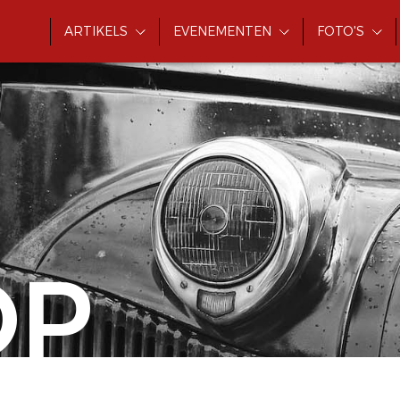
ARTIKELS
EVENEMENTEN
FOTO'S
OP