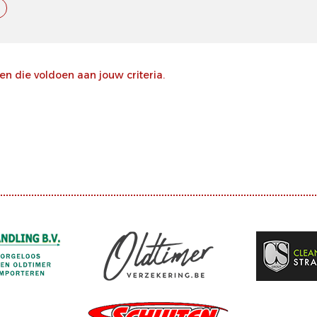
 die voldoen aan jouw criteria.