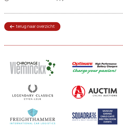
terug naar overzicht