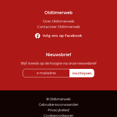
Oldtimerweb
Over Oldtimerweb
Contacteer Oldtimerweb
Volg ons op Facebook
Nieuwsbrief
Blijf steeds op de hoogte via onze nieuwsbrief
inschrijven
© Oldtimerweb
Gebruikersvoorwaarden
Privacybeleid
Cookievoorkeuren