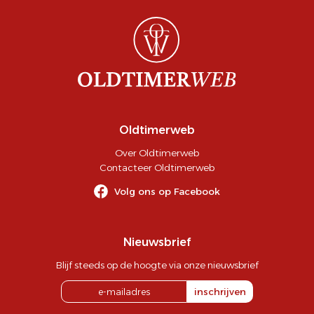
Oldtimerweb
Over Oldtimerweb
Contacteer Oldtimerweb
Volg ons op Facebook
Nieuwsbrief
Blijf steeds op de hoogte via onze nieuwsbrief
inschrijven