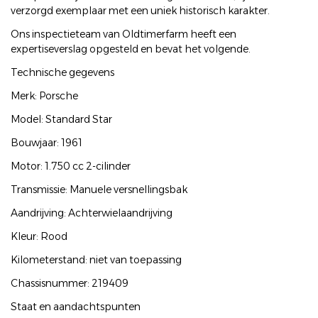
verzorgd exemplaar met een uniek historisch karakter.
Ons inspectieteam van Oldtimerfarm heeft een
expertiseverslag opgesteld en bevat het volgende.
Technische gegevens
Merk: Porsche
Model: Standard Star
Bouwjaar: 1961
Motor: 1.750 cc 2-cilinder
Transmissie: Manuele versnellingsbak
Aandrijving: Achterwielaandrijving
Kleur: Rood
Kilometerstand: niet van toepassing
Chassisnummer: 219409
Staat en aandachtspunten