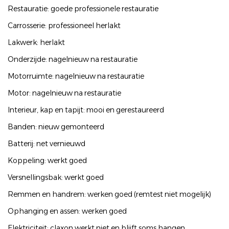
Restauratie: goede professionele restauratie
Carrosserie: professioneel herlakt
Lakwerk: herlakt
Onderzijde: nagelnieuw na restauratie
Motorruimte: nagelnieuw na restauratie
Motor: nagelnieuw na restauratie
Interieur, kap en tapijt: mooi en gerestaureerd
Banden: nieuw gemonteerd
Batterij: net vernieuwd
Koppeling: werkt goed
Versnellingsbak: werkt goed
Remmen en handrem: werken goed (remtest niet mogelijk)
Ophanging en assen: werken goed
Elektriciteit: claxon werkt niet en blijft soms hangen