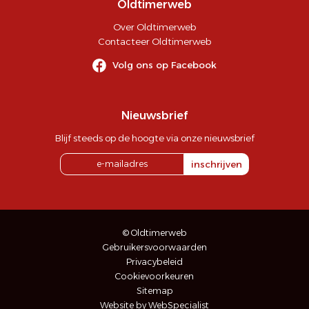
Oldtimerweb
Over Oldtimerweb
Contacteer Oldtimerweb
Volg ons op Facebook
Nieuwsbrief
Blijf steeds op de hoogte via onze nieuwsbrief
inschrijven
© Oldtimerweb
Gebruikersvoorwaarden
Privacybeleid
Cookievoorkeuren
Sitemap
Website by WebSpecialist