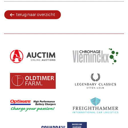
terug naar overzicht