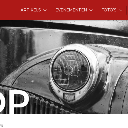
ARTIKELS
EVENEMENTEN
FOTO'S
OP
eg