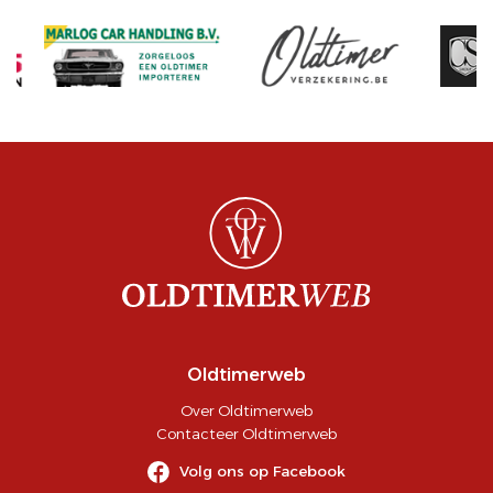
Oldtimerweb
Over Oldtimerweb
Contacteer Oldtimerweb
Volg ons op Facebook