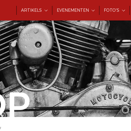
ARTIKELS
EVENEMENTEN
FOTO'S
OP
V