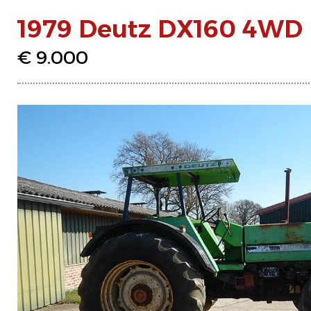
1979 Deutz DX160 4WD
€ 9.000