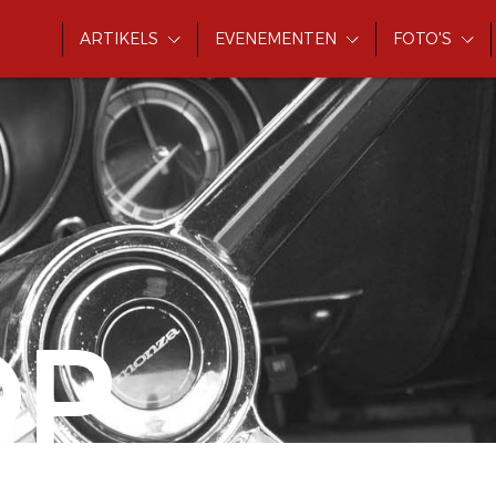
ARTIKELS
EVENEMENTEN
FOTO'S
OP