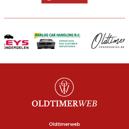
Oldtimerweb