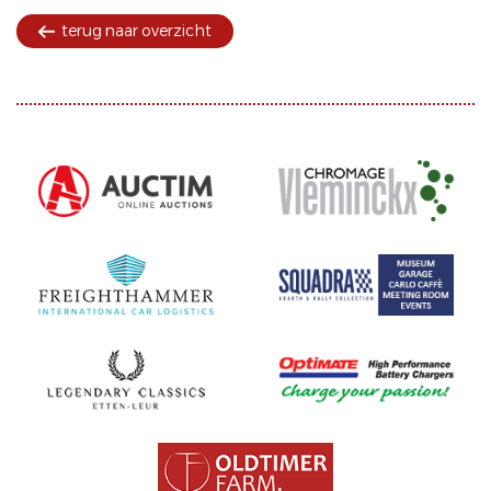
terug naar overzicht