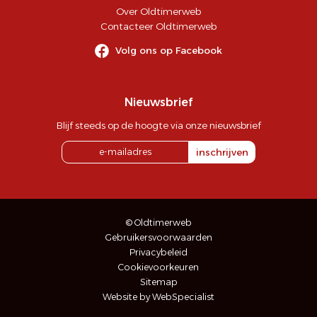
Over Oldtimerweb
Contacteer Oldtimerweb
Volg ons op Facebook
Nieuwsbrief
Blijf steeds op de hoogte via onze nieuwsbrief
inschrijven
© Oldtimerweb
Gebruikersvoorwaarden
Privacybeleid
Cookievoorkeuren
Sitemap
Website by WebSpecialist