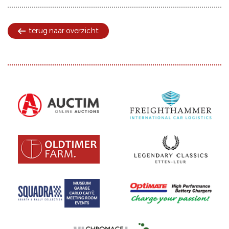
terug naar overzicht