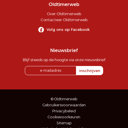
Oldtimerweb
Over Oldtimerweb
Contacteer Oldtimerweb
Volg ons op Facebook
Nieuwsbrief
Blijf steeds op de hoogte via onze nieuwsbrief
inschrijven
© Oldtimerweb
Gebruikersvoorwaarden
Privacybeleid
Cookievoorkeuren
Sitemap