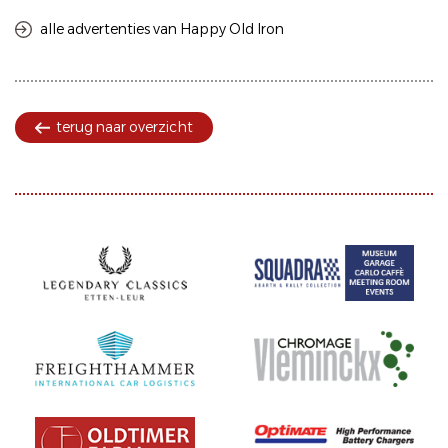
alle advertenties van Happy Old Iron
terug naar overzicht