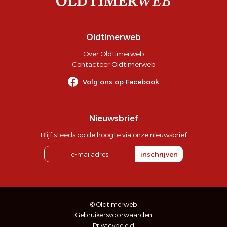
Oldtimerweb
Over Oldtimerweb
Contacteer Oldtimerweb
Volg ons op Facebook
Nieuwsbrief
Blijf steeds op de hoogte via onze nieuwsbrief
inschrijven
© Oldtimerweb
Gebruikersvoorwaarden
Privacybeleid