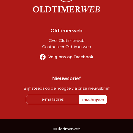
Oldtimerweb
Over Oldtimerweb
Contacteer Oldtimerweb
Volg ons op Facebook
Nieuwsbrief
Blijf steeds op de hoogte via onze nieuwsbrief
inschrijven
© Oldtimerweb