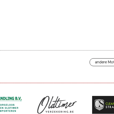
andere Mot