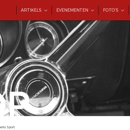
ARTIKELS
EVENEMENTEN
FOTO'S
OP
ello Sport