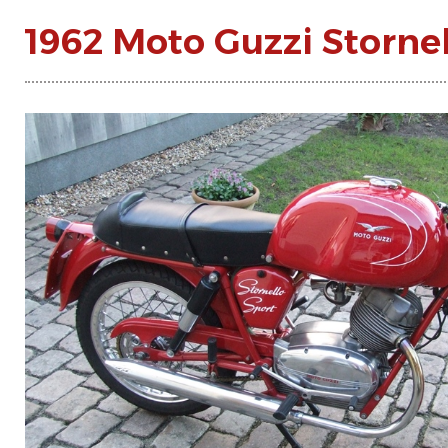
1962 Moto Guzzi Stornel