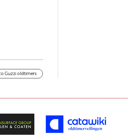
o Guzzi oldtimers