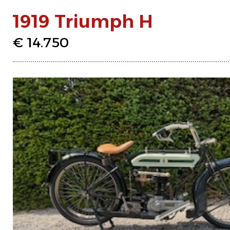
1919 Triumph H
€ 14.750