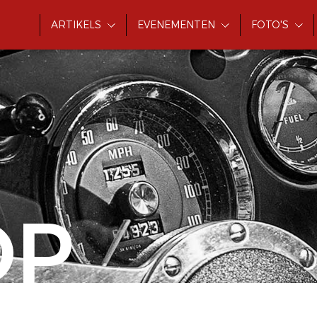
ARTIKELS
EVENEMENTEN
FOTO'S
OP