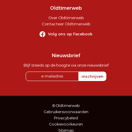
Oldtimerweb
Over Oldtimerweb
Contacteer Oldtimerweb
Volg ons op Facebook
Nieuwsbrief
Blijf steeds op de hoogte via onze nieuwsbrief
inschrijven
© Oldtimerweb
Gebruikersvoorwaarden
Privacybeleid
Cookievoorkeuren
Sitemap