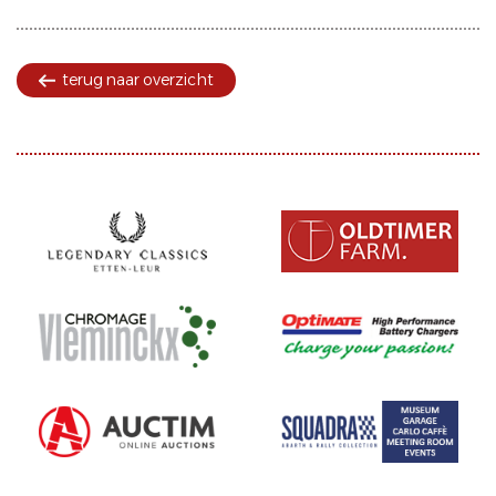
terug naar overzicht