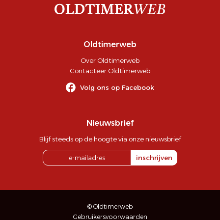
Oldtimerweb
Over Oldtimerweb
Contacteer Oldtimerweb
Volg ons op Facebook
Nieuwsbrief
Blijf steeds op de hoogte via onze nieuwsbrief
inschrijven
© Oldtimerweb
Gebruikersvoorwaarden